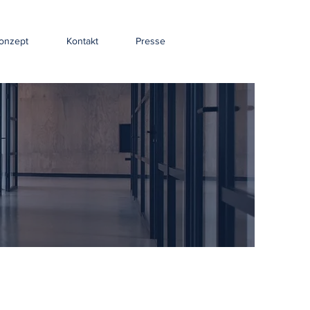
onzept
Kontakt
Presse